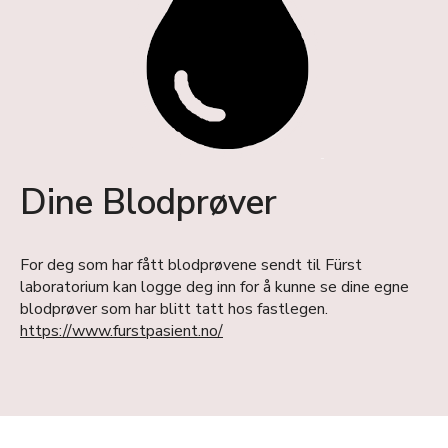
Dine Blodprøver
For deg som har fått blodprøvene sendt til Fürst
laboratorium kan logge deg inn for å kunne se dine egne
blodprøver som har blitt tatt hos fastlegen.
https://www.furstpasient.no/