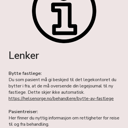
Lenker
Bytte fastlege:
Du som pasient må gi beskjed til det legekontoret du
bytter i fra, at de må oversende din legejournal til ny
fastlege. Dette skjer ikke automatisk.
https://helsenorge.no/behandlere/bytte-av-fastlege
Pasientreiser:
Her finner du nyttig informasjon om rettigheter for reise
til og fra behandling.