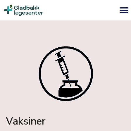
Vaksiner