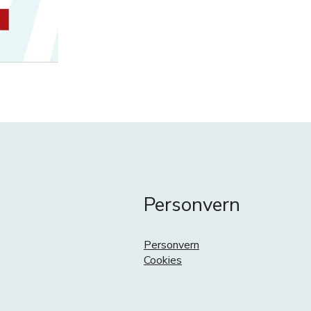
Personvern
Personvern
Cookies