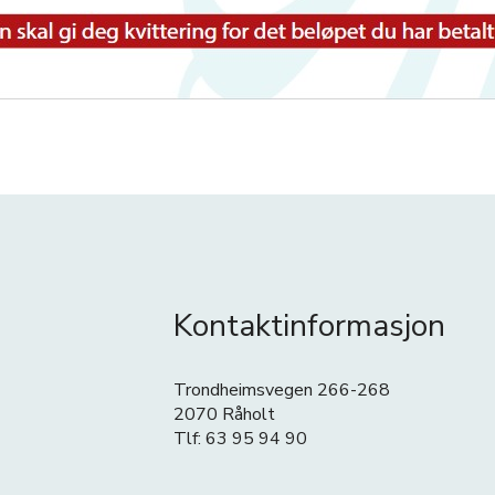
Kontaktinformasjon
Trondheimsvegen 266-268
2070 Råholt
Tlf: 63 95 94 90