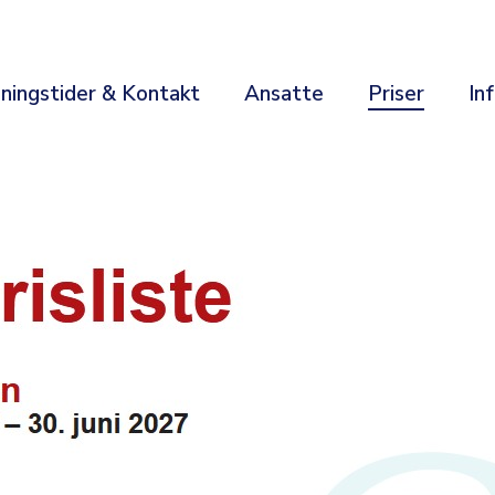
ningstider & Kontakt
Ansatte
Priser
In